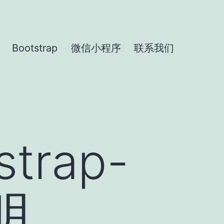
Bootstrap
微信小程序
联系我们
rap-
明