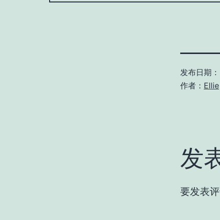
发布日期：
作者：
Ellie
发
要发表评