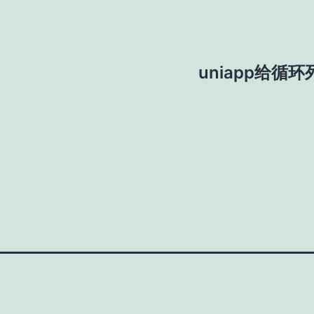
uniapp给循环