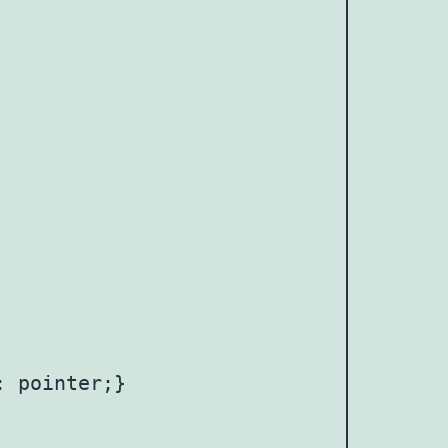
 pointer;}
