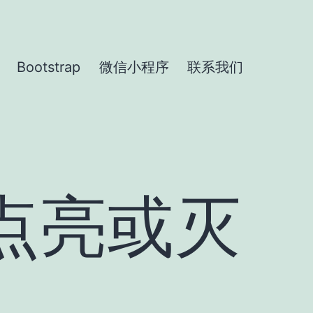
Bootstrap
微信小程序
联系我们
-点亮或灭