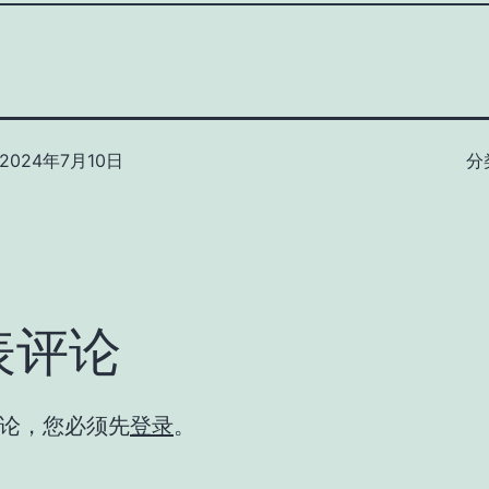
2024年7月10日
分
表评论
论，您必须先
登录
。