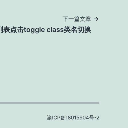
下一篇文章
列表点击toggle class类名切换
渝ICP备18015904号-2