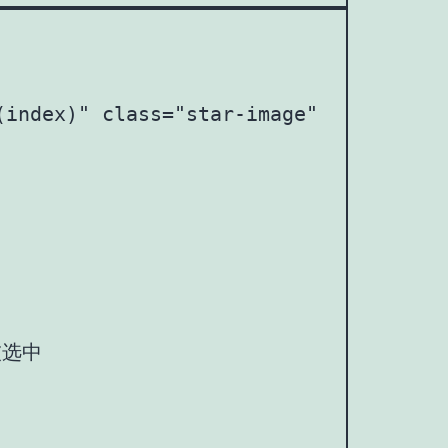
index)" class="star-image" @click="to