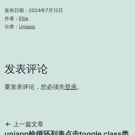
发布日期：
2024年7月12日
作者：
Ellie
分类：
Uniapp
发表评论
要发表评论，您必须先
登录
。
文
上一篇文章
uniapp给循环列表点击toggle class类