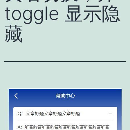
toggle 显示隐
藏