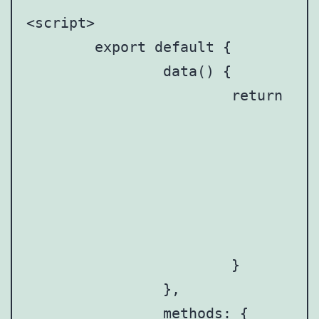
<script>

	export default {

		data() {

			return {

				list: [

					{ isVisible: true, title: '文章标题文章标题文章标题', txt: '解答解答解答解答解答解答解答解答解答解答解答解答解答解答解答解答解答解答解答解答解答解答解答解答解答解
					{ isVisible: false, title: '文章标题文章标题文章标题', txt: '解答解答解答解答解答解答解答解答解答解答解答解答解答解答解答解答解答解答解答解答解答解答解答解答解答解
					{ isVisible: false, title: '文章标题文章标题文章标题', txt: '解答解答解答解答解答解答解答解答解答解答解答解答解答解答解答解答解答解答解答解答解答解答解答解答解答解
				],

			}

		},

		methods: {
