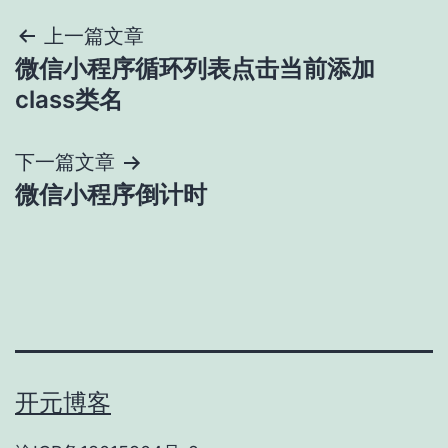
文
上一篇文章
微信小程序循环列表点击当前添加
章
class类名
导
下一篇文章
航
微信小程序倒计时
开元博客