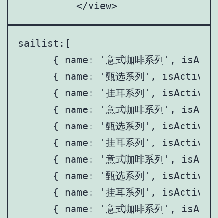
          </view>
sailist:[

      { name: '意式咖啡系列', isActive
      { name: '甄选系列', isActive: 
      { name: '挂耳系列', isActive: 
      { name: '意式咖啡系列', isActive
      { name: '甄选系列', isActive: 
      { name: '挂耳系列', isActive: 
      { name: '意式咖啡系列', isActive
      { name: '甄选系列', isActive: 
      { name: '挂耳系列', isActive: 
      { name: '意式咖啡系列', isActive