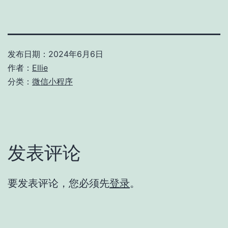
发布日期：
2024年6月6日
作者：
Ellie
分类：
微信小程序
发表评论
要发表评论，您必须先
登录
。