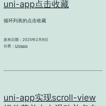
uni-app点击收藏
循环列表的点击收藏
发布日期：
2025年2月9日
分类：
Uniapp
uni-app实现scroll-view