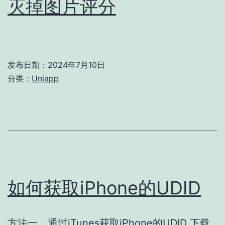
灭掉图片评分
发布日期：
2024年7月10日
分类：
Uniapp
如何获取iPhone的UDID
方法一、通过iTunes获取iPhone的UDID 下载