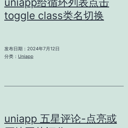
uniapp给循环列表点击
toggle class类名切换
发布日期：
2024年7月12日
分类：
Uniapp
uniapp 五星评论-点亮或