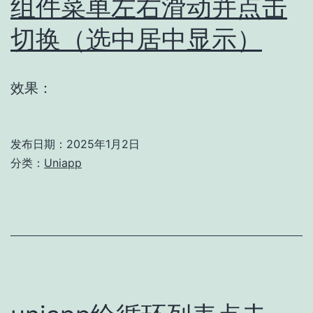
组件菜单左右滑动并点击
切换（选中居中显示）
效果：
发布日期：
2025年1月2日
分类：
Uniapp