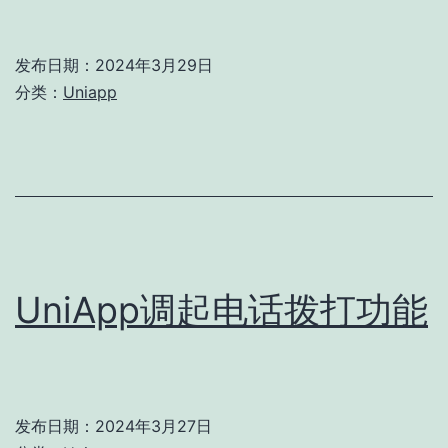
发布日期：
2024年3月29日
分类：
Uniapp
UniApp调起电话拨打功能
发布日期：
2024年3月27日