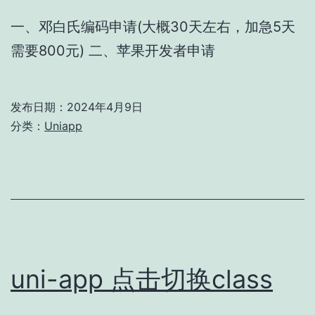
一、邓白氏编码申请(大概30天左右，加急5天
需要800元) 二、苹果开发者申请
发布日期：
2024年4月9日
分类：
Uniapp
uni-app 点击切换class