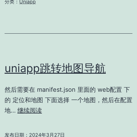
分类：
Uniapp
uniapp跳转地图导航
然后需要在 manifest.json 里面的 web配置 下
的 定位和地图 下面选择 一个地图，然后在配置
uniapp
地…
继续阅读
跳
转
发布日期：
2024年3月27日